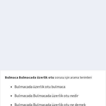
Bulmaca Bulmacada üzerlik otu
sorusu için arama terimleri
Bulmacada üzerlik otu bulmaca
Bulmacada Bulmacada üzerlik otu nedir
Bulmacada Bulmacada üzerlik otu ne demek