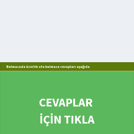
Bulmacada üzerlik otu bulmaca cevapları aşağıda
CEVAPLAR
İÇİN TIKLA