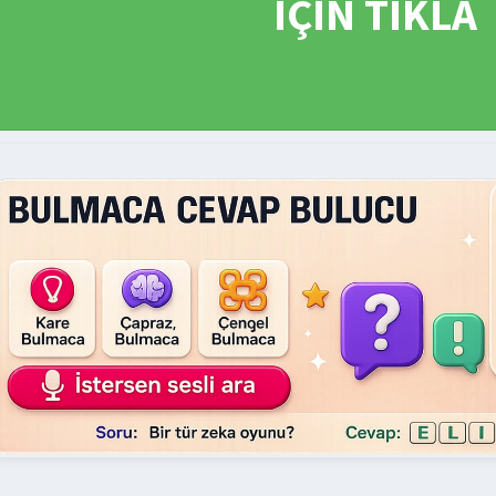
İÇİN TIKLA