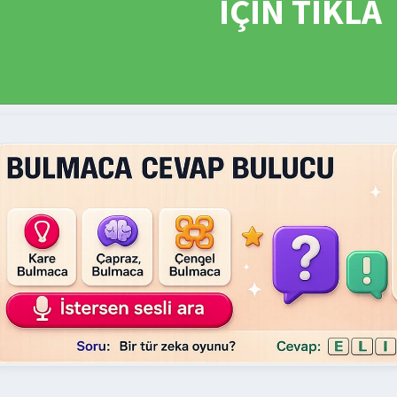
İÇİN TIKLA