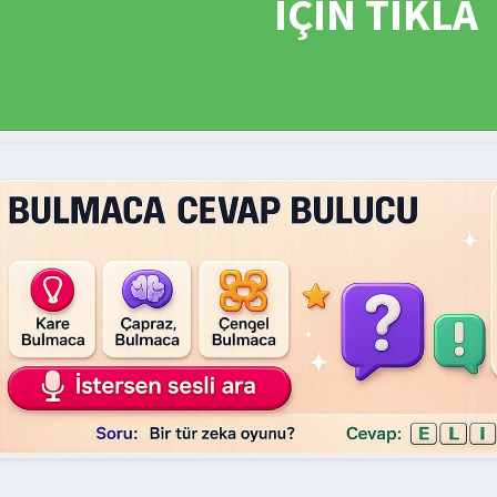
İÇİN TIKLA