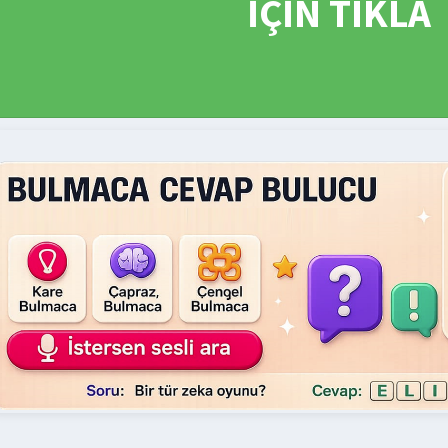
İÇİN TIKLA