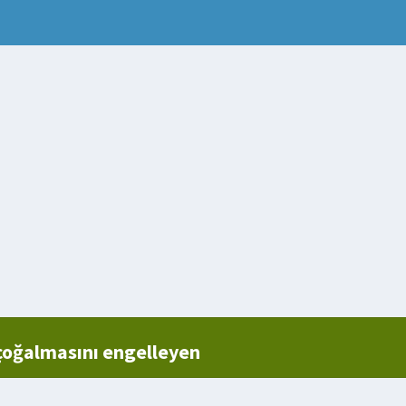
çoğalmasını engelleyen