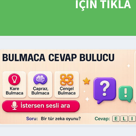
İÇİN TIKLA