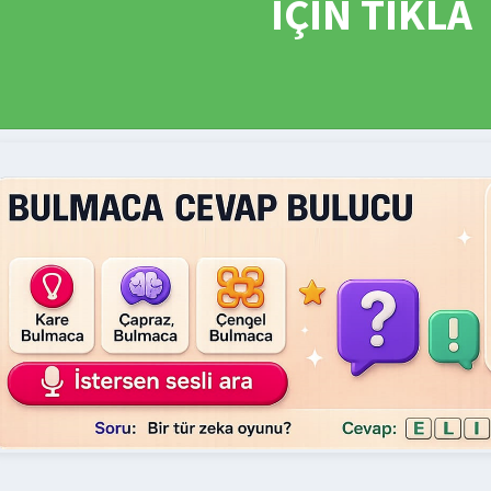
İÇİN TIKLA