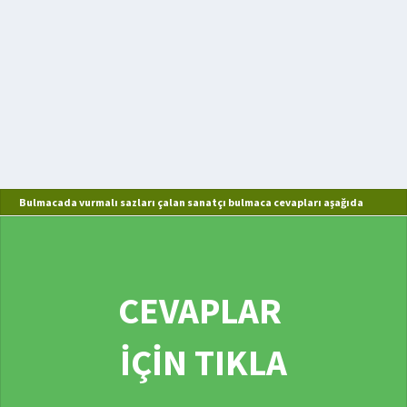
Bulmacada vurmalı sazları çalan sanatçı bulmaca cevapları aşağıda
CEVAPLAR
İÇİN TIKLA