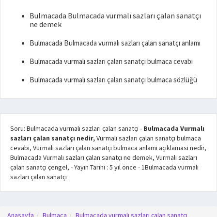
Bulmacada Bulmacada vurmalı sazları çalan sanatçı
ne demek
Bulmacada Bulmacada vurmalı sazları çalan sanatçı anlamı
Bulmacada vurmalı sazları çalan sanatçı bulmaca cevabı
Bulmacada vurmalı sazları çalan sanatçı bulmaca sözlüğü
Soru: Bulmacada vurmalı sazları çalan sanatçı
-
Bulmacada Vurmalı
sazları çalan sanatçı nedir,
Vurmalı sazları çalan sanatçı bulmaca
cevabı, Vurmalı sazları çalan sanatçı bulmaca anlamı açıklaması nedir,
Bulmacada Vurmalı sazları çalan sanatçı ne demek, Vurmalı sazları
çalan sanatçı çengel,
- Yayın Tarihi :
5 yıl önce
-
1
Bulmacada vurmalı
sazları çalan sanatçı
Anasayfa
Bulmaca
Bulmacada vurmalı sazları çalan sanatçı