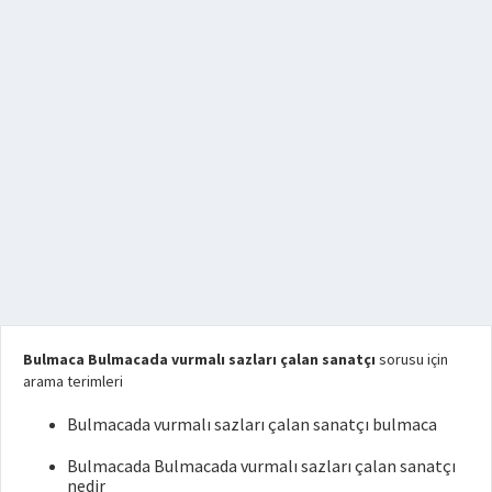
Bulmaca Bulmacada vurmalı sazları çalan sanatçı
sorusu için
arama terimleri
Bulmacada vurmalı sazları çalan sanatçı bulmaca
Bulmacada Bulmacada vurmalı sazları çalan sanatçı
nedir