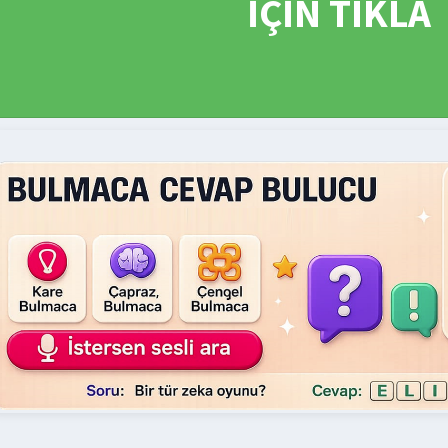
İÇİN TIKLA