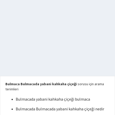
Bulmaca Bulmacada yabani kahkaha çiçeği
sorusu için arama
terimleri
Bulmacada yabani kahkaha çiçeği bulmaca
Bulmacada Bulmacada yabani kahkaha çiçeği nedir