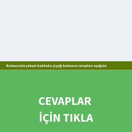
Bulmacada yabani kahkaha çiçeği bulmaca cevapları aşağıda
CEVAPLAR
İÇİN TIKLA