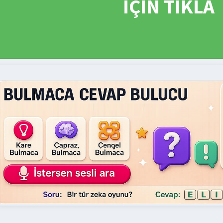
İÇİN TIKLA