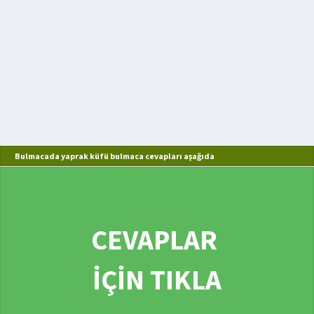
Bulmacada yaprak küfü bulmaca cevapları aşağıda
CEVAPLAR
İÇİN TIKLA