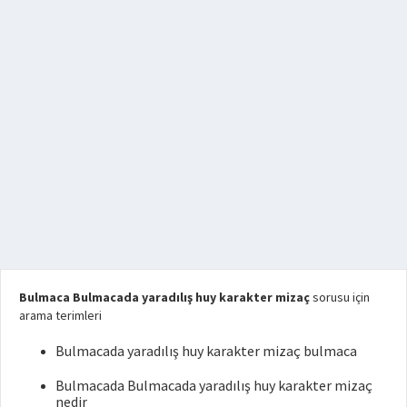
Bulmaca Bulmacada yaradılış huy karakter mizaç
sorusu için
arama terimleri
Bulmacada yaradılış huy karakter mizaç bulmaca
Bulmacada Bulmacada yaradılış huy karakter mizaç
nedir