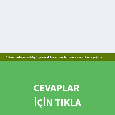
Bulmacada yaradılış huy karakter mizaç bulmaca cevapları aşağıda
CEVAPLAR
İÇİN TIKLA