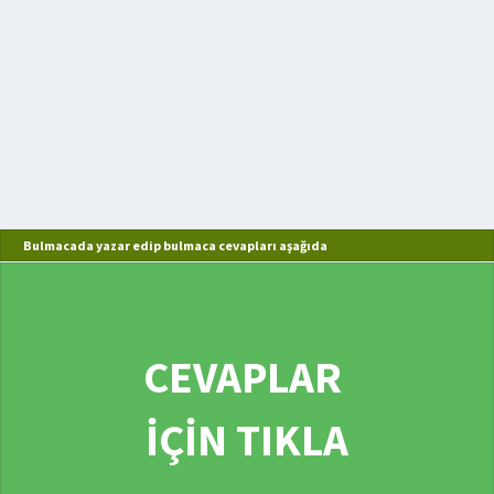
Bulmacada yazar edip bulmaca cevapları aşağıda
CEVAPLAR
İÇİN TIKLA