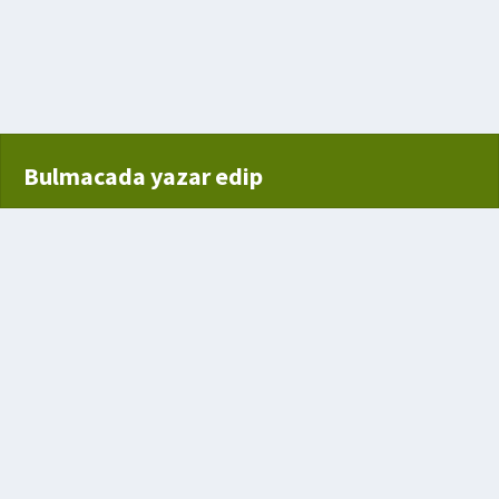
Bulmacada yazar edip