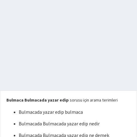
Bulmaca Bulmacada yazar edip
sorusu için arama terimleri
Bulmacada yazar edip bulmaca
Bulmacada Bulmacada yazar edip nedir
Bulmacada Bulmacada yazar edip ne demek