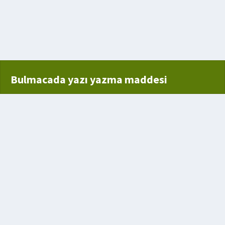
Bulmacada yazı yazma maddesi