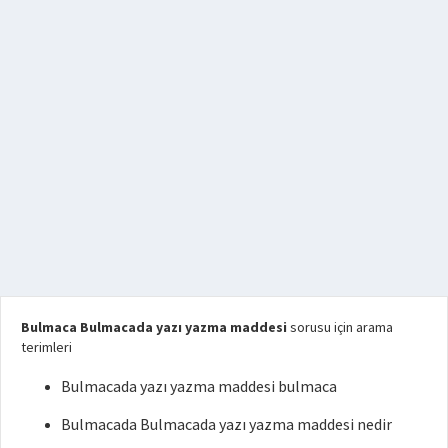
Bulmaca Bulmacada yazı yazma maddesi
sorusu için arama
terimleri
Bulmacada yazı yazma maddesi bulmaca
Bulmacada Bulmacada yazı yazma maddesi nedir