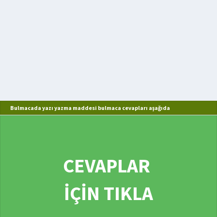
Bulmacada yazı yazma maddesi bulmaca cevapları aşağıda
CEVAPLAR
İÇİN TIKLA