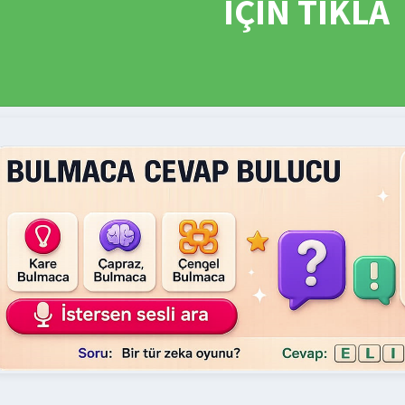
İÇİN TIKLA