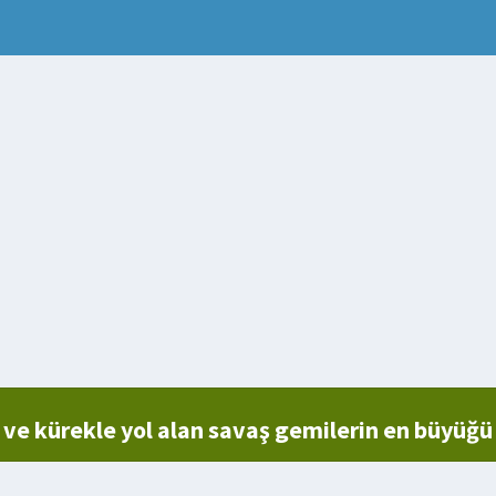
ve kürekle yol alan savaş gemilerin en büyüğü