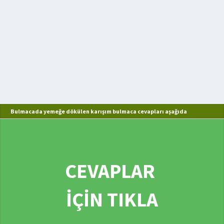
Bulmacada yemeğe dökülen karışım bulmaca cevapları aşağıda
CEVAPLAR
İÇİN TIKLA