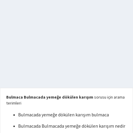
Bulmaca Bulmacada yemeğe dökülen karışım
sorusu için arama
terimleri
Bulmacada yemeğe dökülen karışım bulmaca
Bulmacada Bulmacada yemeğe dökülen karışım nedir