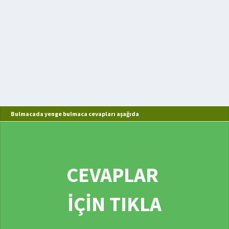
Bulmacada yenge bulmaca cevapları aşağıda
CEVAPLAR
İÇİN TIKLA