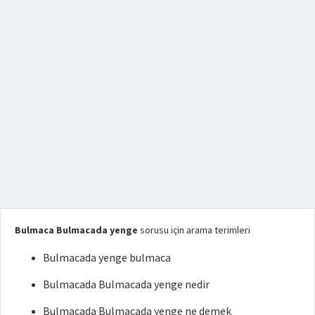
Bulmaca Bulmacada yenge
sorusu için arama terimleri
Bulmacada yenge bulmaca
Bulmacada Bulmacada yenge nedir
Bulmacada Bulmacada yenge ne demek