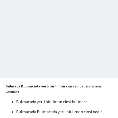
Bulmaca Bulmacada yerli bir limon cinsi
sorusu için arama
terimleri
Bulmacada yerli bir limon cinsi bulmaca
Bulmacada Bulmacada yerli bir limon cinsi nedir