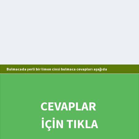
Bulmacada yerli bir limon cinsi bulmaca cevapları aşağıda
CEVAPLAR
İÇİN TIKLA