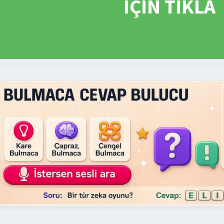
İÇİN TIKLA