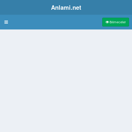
Anlami.net
Bulmaca
Bilmeceler