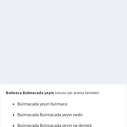
Bulmaca Bulmacada yeyin
sorusu için arama terimleri
Bulmacada yeyin bulmaca
Bulmacada Bulmacada yeyin nedir
Bulmacada Bulmacada yeyin ne demek