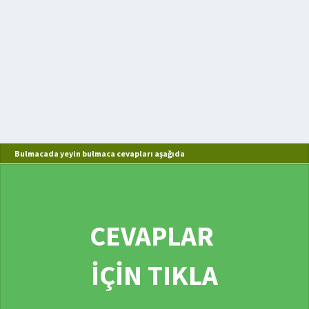
Bulmacada yeyin bulmaca cevapları aşağıda
CEVAPLAR
İÇİN TIKLA