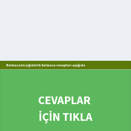
Bulmacada yığımlılık bulmaca cevapları aşağıda
CEVAPLAR
İÇİN TIKLA