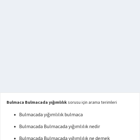
Bulmaca Bulmacada yığımlılık
sorusu için arama terimleri
Bulmacada yığımlılık bulmaca
Bulmacada Bulmacada yığımlılık nedir
Bulmacada Bulmacada yığımlılık ne demek