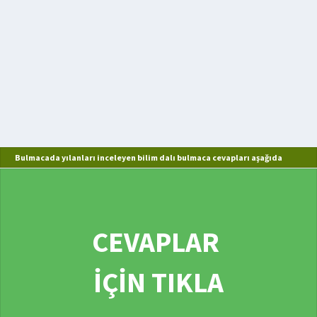
Bulmacada yılanları inceleyen bilim dalı bulmaca cevapları aşağıda
CEVAPLAR
İÇİN TIKLA