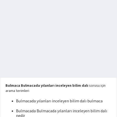
Bulmaca Bulmacada yılanları inceleyen bilim dalı
sorusu için
arama terimleri
Bulmacada yılanları inceleyen bilim dalı bulmaca
Bulmacada Bulmacada yılanları inceleyen bilim dalı
nedir