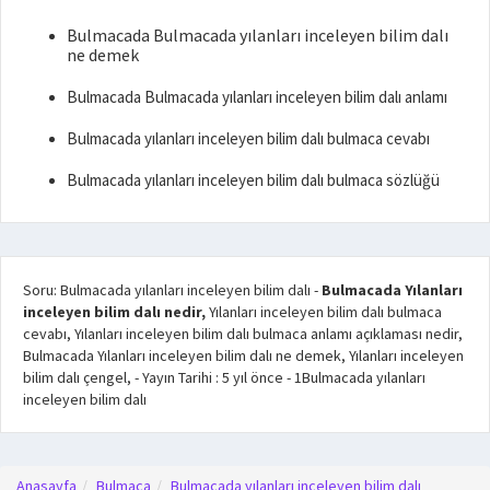
Bulmacada Bulmacada yılanları inceleyen bilim dalı
ne demek
Bulmacada Bulmacada yılanları inceleyen bilim dalı anlamı
Bulmacada yılanları inceleyen bilim dalı bulmaca cevabı
Bulmacada yılanları inceleyen bilim dalı bulmaca sözlüğü
Soru: Bulmacada yılanları inceleyen bilim dalı
-
Bulmacada Yılanları
inceleyen bilim dalı nedir,
Yılanları inceleyen bilim dalı bulmaca
cevabı, Yılanları inceleyen bilim dalı bulmaca anlamı açıklaması nedir,
Bulmacada Yılanları inceleyen bilim dalı ne demek, Yılanları inceleyen
bilim dalı çengel,
- Yayın Tarihi :
5 yıl önce
-
1
Bulmacada yılanları
inceleyen bilim dalı
Anasayfa
Bulmaca
Bulmacada yılanları inceleyen bilim dalı