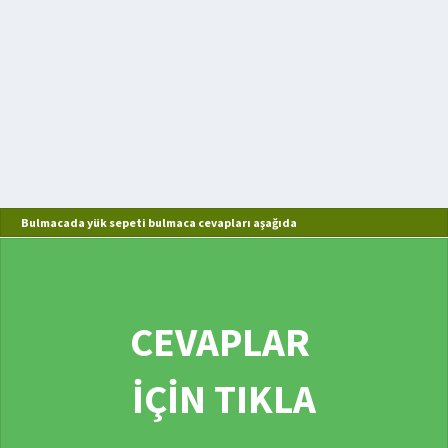
Bulmacada yük sepeti bulmaca cevapları aşağıda
CEVAPLAR
İÇİN TIKLA