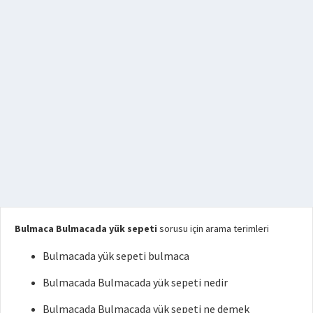
Bulmaca Bulmacada yük sepeti
sorusu için arama terimleri
Bulmacada yük sepeti bulmaca
Bulmacada Bulmacada yük sepeti nedir
Bulmacada Bulmacada yük sepeti ne demek