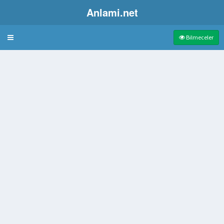
Anlami.net
Bulmaca
Bilmeceler
ina