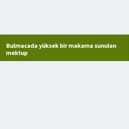
ının unvanı
Bulmacada yüksek bir makama sunulan
mektup