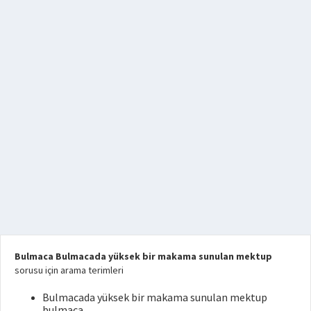
Bulmaca Bulmacada yüksek bir makama sunulan mektup
sorusu için arama terimleri
Bulmacada yüksek bir makama sunulan mektup
bulmaca