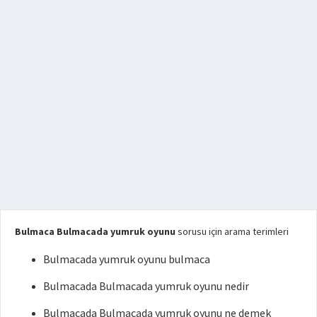
Bulmaca Bulmacada yumruk oyunu
sorusu için arama terimleri
Bulmacada yumruk oyunu bulmaca
Bulmacada Bulmacada yumruk oyunu nedir
Bulmacada Bulmacada yumruk oyunu ne demek