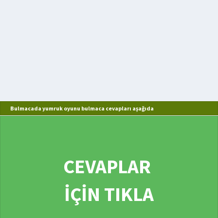
Bulmacada yumruk oyunu bulmaca cevapları aşağıda
CEVAPLAR
İÇİN TIKLA