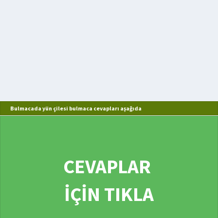
Bulmacada yün çilesi bulmaca cevapları aşağıda
CEVAPLAR
İÇİN TIKLA