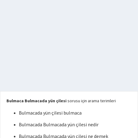
Bulmaca Bulmacada yün çilesi
sorusu için arama terimleri
Bulmacada yün çilesi bulmaca
Bulmacada Bulmacada yün çilesi nedir
Bulmacada Bulmacada yün çilesi ne demek