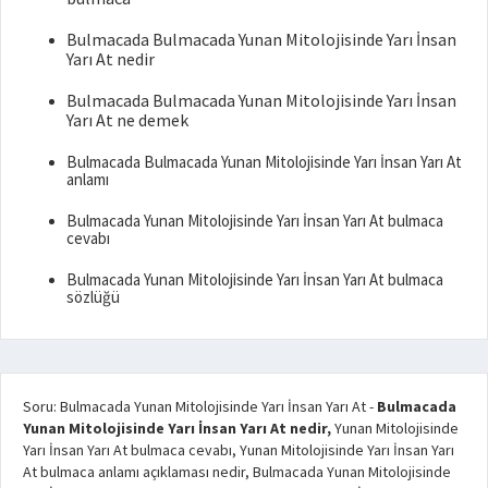
Bulmacada Bulmacada Yunan Mitolojisinde Yarı İnsan
Yarı At nedir
Bulmacada Bulmacada Yunan Mitolojisinde Yarı İnsan
Yarı At ne demek
Bulmacada Bulmacada Yunan Mitolojisinde Yarı İnsan Yarı At
anlamı
Bulmacada Yunan Mitolojisinde Yarı İnsan Yarı At bulmaca
cevabı
Bulmacada Yunan Mitolojisinde Yarı İnsan Yarı At bulmaca
sözlüğü
Soru: Bulmacada Yunan Mitolojisinde Yarı İnsan Yarı At
-
Bulmacada
Yunan Mitolojisinde Yarı İnsan Yarı At nedir,
Yunan Mitolojisinde
Yarı İnsan Yarı At bulmaca cevabı, Yunan Mitolojisinde Yarı İnsan Yarı
At bulmaca anlamı açıklaması nedir, Bulmacada Yunan Mitolojisinde