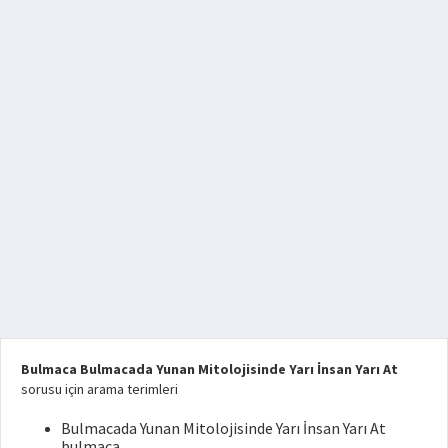
Bulmaca Bulmacada Yunan Mitolojisinde Yarı İnsan Yarı At
sorusu için arama terimleri
Bulmacada Yunan Mitolojisinde Yarı İnsan Yarı At
bulmaca