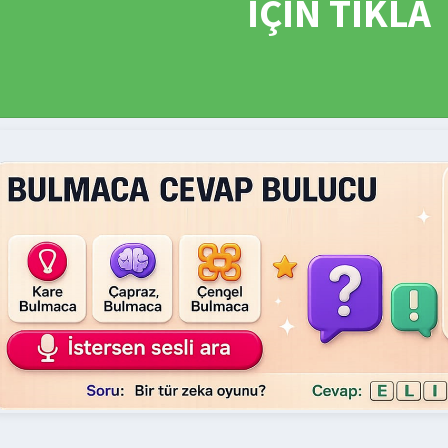
İÇİN TIKLA