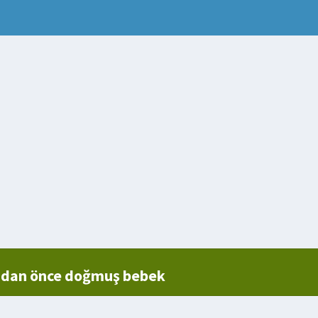
dan önce doğmuş bebek