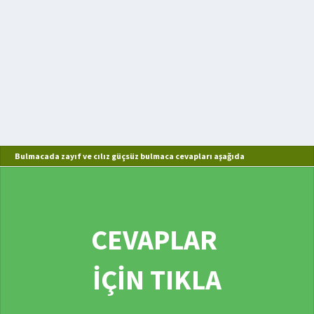
Bulmacada zayıf ve cılız güçsüz bulmaca cevapları aşağıda
CEVAPLAR
İÇİN TIKLA