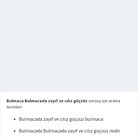
Bulmaca Bulmacada zayıf ve cılız güçsüz
sorusu için arama
terimleri
Bulmacada zayıf ve cılız güçsüz bulmaca
Bulmacada Bulmacada zayıf ve cılız güçsüz nedir