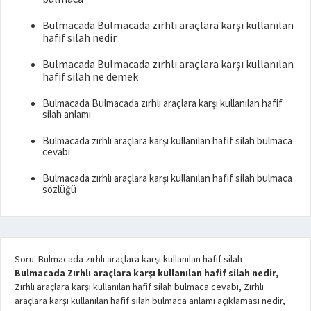
Bulmacada Bulmacada zırhlı araçlara karşı kullanılan
hafif silah nedir
Bulmacada Bulmacada zırhlı araçlara karşı kullanılan
hafif silah ne demek
Bulmacada Bulmacada zırhlı araçlara karşı kullanılan hafif
silah anlamı
Bulmacada zırhlı araçlara karşı kullanılan hafif silah bulmaca
cevabı
Bulmacada zırhlı araçlara karşı kullanılan hafif silah bulmaca
sözlüğü
Soru: Bulmacada zırhlı araçlara karşı kullanılan hafif silah
-
Bulmacada Zırhlı araçlara karşı kullanılan hafif silah nedir,
Zırhlı araçlara karşı kullanılan hafif silah bulmaca cevabı, Zırhlı
araçlara karşı kullanılan hafif silah bulmaca anlamı açıklaması nedir,