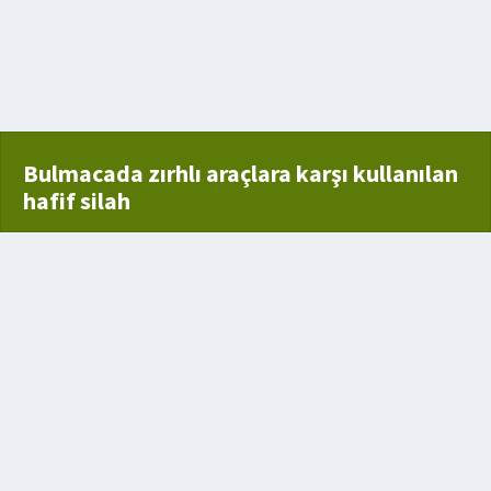
Bulmacada zırhlı araçlara karşı kullanılan
hafif silah