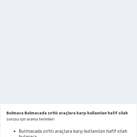
Bulmaca Bulmacada zırhlı araçlara karşı kullanılan hafif silah
sorusu için arama terimleri
Bulmacada zırhlı araçlara karşı kullanılan hafif silah
bulmaca