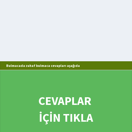
Bulmacada zuhaf bulmaca cevapları aşağıda
CEVAPLAR
İÇİN TIKLA