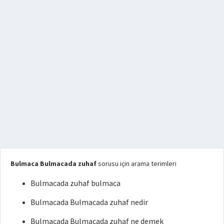
Bulmaca Bulmacada zuhaf
sorusu için arama terimleri
Bulmacada zuhaf bulmaca
Bulmacada Bulmacada zuhaf nedir
Bulmacada Bulmacada zuhaf ne demek