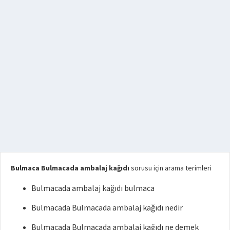
Bulmaca Bulmacada ambalaj kağıdı
sorusu için arama terimleri
Bulmacada ambalaj kağıdı bulmaca
Bulmacada Bulmacada ambalaj kağıdı nedir
Bulmacada Bulmacada ambalaj kağıdı ne demek