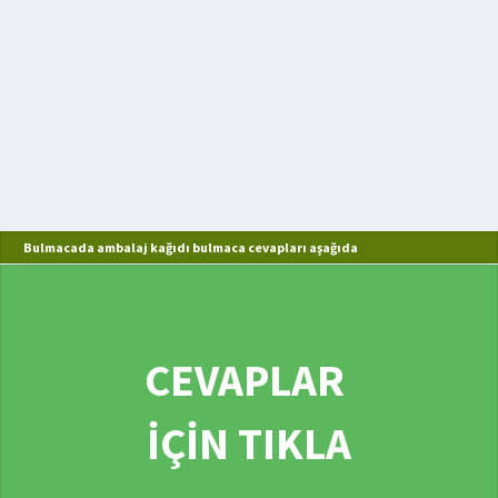
Bulmacada ambalaj kağıdı bulmaca cevapları aşağıda
CEVAPLAR
İÇİN TIKLA