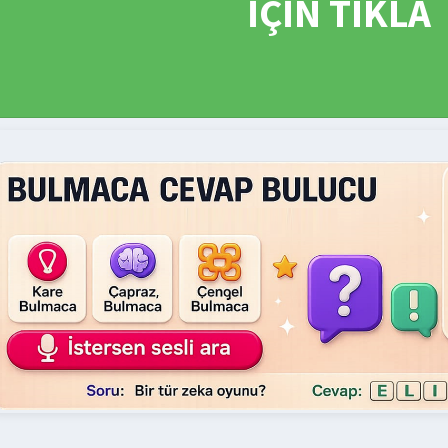
İÇİN TIKLA