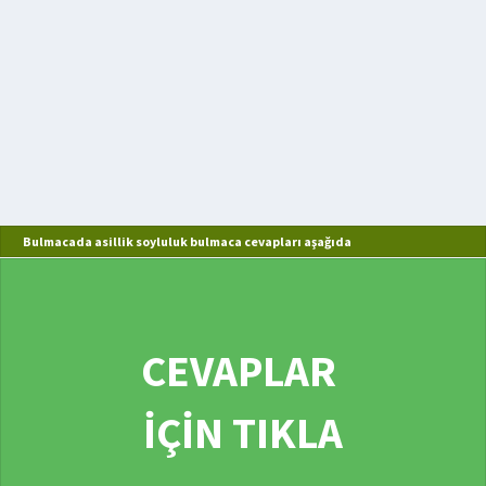
Bulmacada asillik soyluluk bulmaca cevapları aşağıda
CEVAPLAR
İÇİN TIKLA