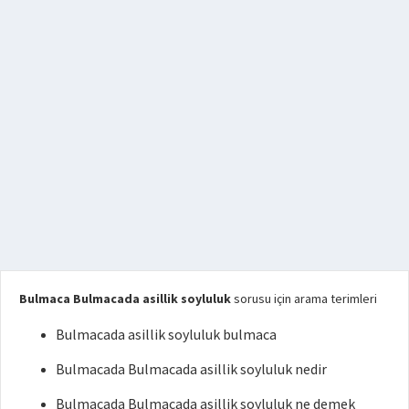
Bulmaca Bulmacada asillik soyluluk
sorusu için arama terimleri
Bulmacada asillik soyluluk bulmaca
Bulmacada Bulmacada asillik soyluluk nedir
Bulmacada Bulmacada asillik soyluluk ne demek