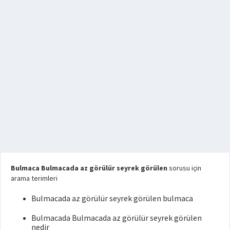
Bulmaca Bulmacada az görülür seyrek görülen
sorusu için
arama terimleri
Bulmacada az görülür seyrek görülen bulmaca
Bulmacada Bulmacada az görülür seyrek görülen
nedir