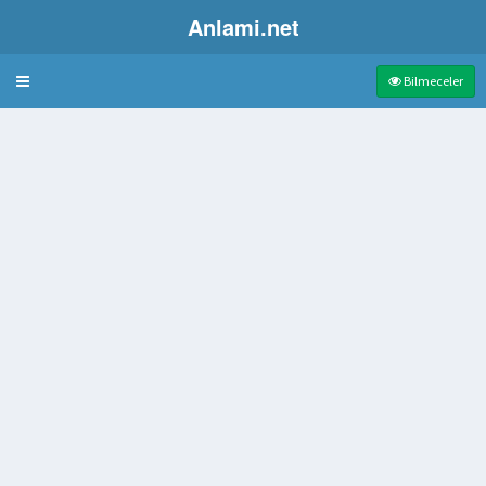
Anlami.net
Bulmaca
Bilmeceler
teliğe sahip kişi
ili