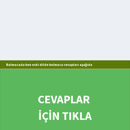
Bulmacada ben eski dilde bulmaca cevapları aşağıda
CEVAPLAR
İÇİN TIKLA