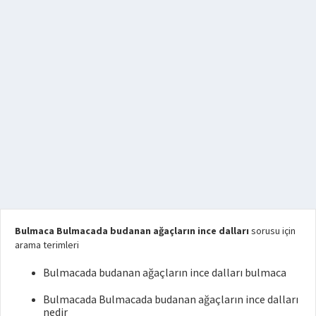
Bulmaca Bulmacada budanan ağaçların ince dalları
sorusu için
arama terimleri
Bulmacada budanan ağaçların ince dalları bulmaca
Bulmacada Bulmacada budanan ağaçların ince dalları
nedir