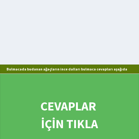
Bulmacada budanan ağaçların ince dalları bulmaca cevapları aşağıda
CEVAPLAR
İÇİN TIKLA