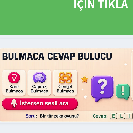
İÇİN TIKLA