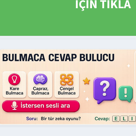
İÇİN TIKLA