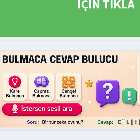
İÇİN TIKLA