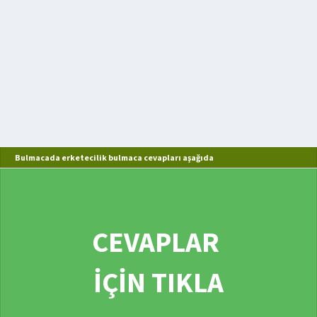
Bulmacada erketecilik bulmaca cevapları aşağıda
CEVAPLAR
İÇİN TIKLA