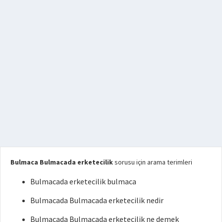
Bulmaca Bulmacada erketecilik
sorusu için arama terimleri
Bulmacada erketecilik bulmaca
Bulmacada Bulmacada erketecilik nedir
Bulmacada Bulmacada erketecilik ne demek