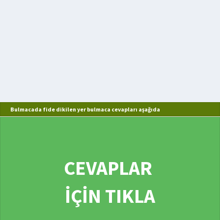
Bulmacada fide dikilen yer bulmaca cevapları aşağıda
CEVAPLAR
İÇİN TIKLA