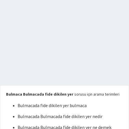
Bulmaca Bulmacada fide dikilen yer
sorusu için arama terimleri
Bulmacada fide dikilen yer bulmaca
Bulmacada Bulmacada fide dikilen yer nedir
Bulmacada Bulmacada fide dikilen yer ne demek