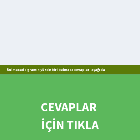
Bulmacada gramın yüzde biri bulmaca cevapları aşağıda
CEVAPLAR
İÇİN TIKLA