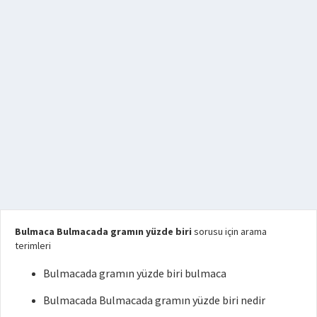
Bulmaca Bulmacada gramın yüzde biri
sorusu için arama
terimleri
Bulmacada gramın yüzde biri bulmaca
Bulmacada Bulmacada gramın yüzde biri nedir