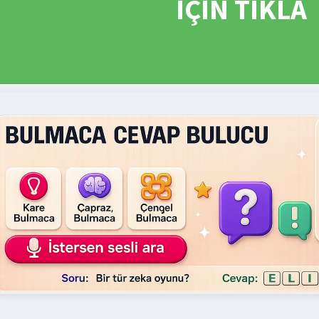
İÇİN TIKLA