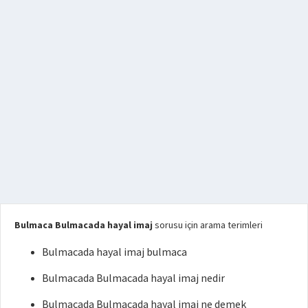
Bulmaca Bulmacada hayal imaj
sorusu için arama terimleri
Bulmacada hayal imaj bulmaca
Bulmacada Bulmacada hayal imaj nedir
Bulmacada Bulmacada hayal imaj ne demek