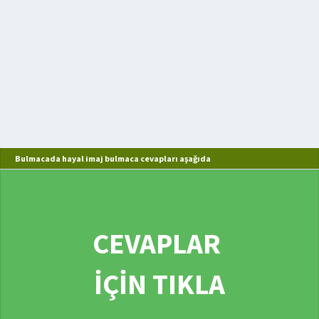
Bulmacada hayal imaj bulmaca cevapları aşağıda
CEVAPLAR
İÇİN TIKLA