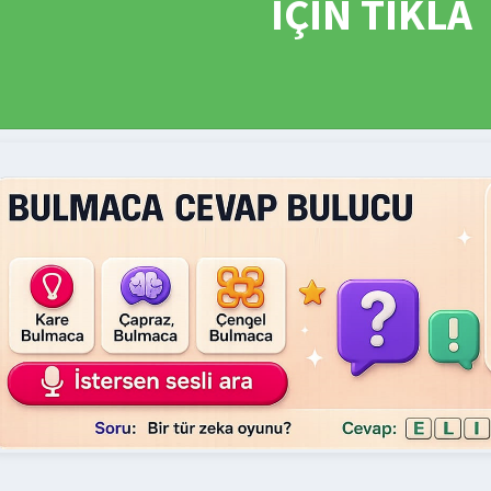
İÇİN TIKLA