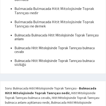
Bulmacada Bulmacada Hitit Mitolojisinde Toprak
Tanrıçası nedir
Bulmacada Bulmacada Hitit Mitolojisinde Toprak
Tanrıçası ne demek
Bulmacada Bulmacada Hitit Mitolojisinde Toprak Tanrıçası
anlamı
Bulmacada Hitit Mitolojisinde Toprak Tanrıçası bulmaca
cevabı
Bulmacada Hitit Mitolojisinde Toprak Tanrıçası bulmaca
sözlüğü
Soru: Bulmacada Hitit Mitolojisinde Toprak Tanrıçası
-
Bulmacada
Hitit Mitolojisinde Toprak Tanrıçası nedir,
Hitit Mitolojisinde
Toprak Tanrıçası bulmaca cevabı, Hitit Mitolojisinde Toprak Tanrıçası
bulmaca anlamı açıklaması nedir, Bulmacada Hitit Mitolojisinde