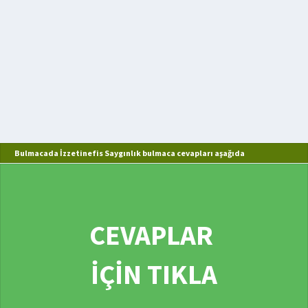
Bulmacada İzzetinefis Saygınlık bulmaca cevapları aşağıda
CEVAPLAR
İÇİN TIKLA