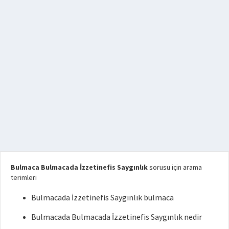
Bulmaca Bulmacada İzzetinefis Saygınlık
sorusu için arama
terimleri
Bulmacada İzzetinefis Saygınlık bulmaca
Bulmacada Bulmacada İzzetinefis Saygınlık nedir