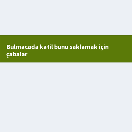
Bulmacada katil bunu saklamak için
çabalar