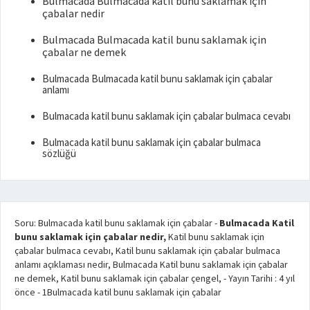
Bulmacada Bulmacada katil bunu saklamak için
çabalar nedir
Bulmacada Bulmacada katil bunu saklamak için
çabalar ne demek
Bulmacada Bulmacada katil bunu saklamak için çabalar
anlamı
Bulmacada katil bunu saklamak için çabalar bulmaca cevabı
Bulmacada katil bunu saklamak için çabalar bulmaca
sözlüğü
Soru: Bulmacada katil bunu saklamak için çabalar
-
Bulmacada Katil
bunu saklamak için çabalar nedir,
Katil bunu saklamak için
çabalar bulmaca cevabı, Katil bunu saklamak için çabalar bulmaca
anlamı açıklaması nedir, Bulmacada Katil bunu saklamak için çabalar
ne demek, Katil bunu saklamak için çabalar çengel,
- Yayın Tarihi :
4 yıl
önce
-
1
Bulmacada katil bunu saklamak için çabalar