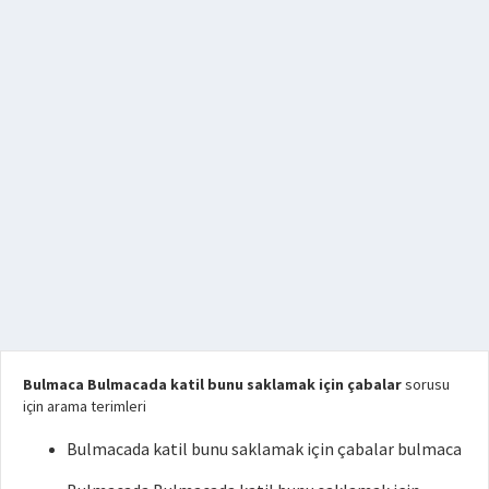
Bulmaca Bulmacada katil bunu saklamak için çabalar
sorusu
için arama terimleri
Bulmacada katil bunu saklamak için çabalar bulmaca